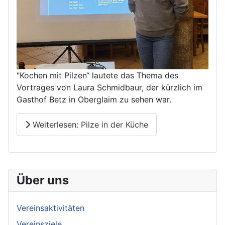
"Kochen mit Pilzen“ lautete das Thema des
Vortrages von Laura Schmidbaur, der kürzlich im
Gasthof Betz in Oberglaim zu sehen war.
Weiterlesen: Pilze in der Küche
Über uns
Vereinsaktivitäten
Vereinsziele