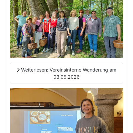
Weiterlesen: Vereinsinterne Wanderung am
03.05.2026