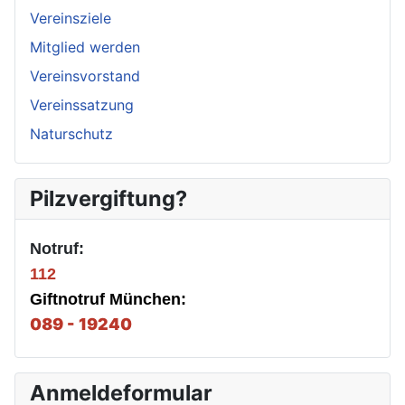
Vereinsziele
Mitglied werden
Vereinsvorstand
Vereinssatzung
Naturschutz
Pilzvergiftung?
Notruf:
112
Giftnotruf München:
089 - 19240
Anmeldeformular