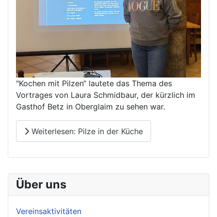
"Kochen mit Pilzen“ lautete das Thema des
Vortrages von Laura Schmidbaur, der kürzlich im
Gasthof Betz in Oberglaim zu sehen war.
Weiterlesen: Pilze in der Küche
Über uns
Vereinsaktivitäten