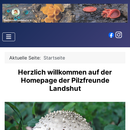
Aktuelle Seite:
Startseite
Herzlich willkommen auf der
Homepage der Pilzfreunde
Landshut