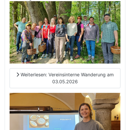
Weiterlesen: Vereinsinterne Wanderung am
03.05.2026