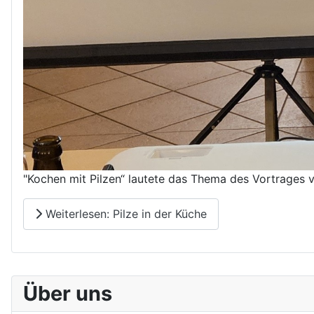
"Kochen mit Pilzen“ lautete das Thema des Vortrages v
Weiterlesen: Pilze in der Küche
Über uns