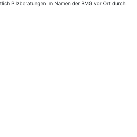
mtlich Pilzberatungen im Namen der BMG vor Ort durch.