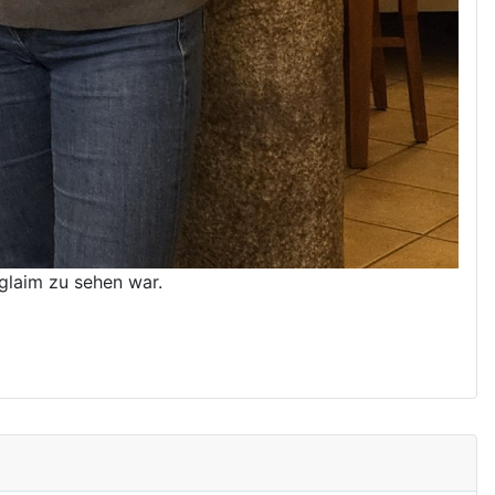
glaim zu sehen war.