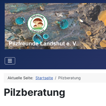
Aktuelle Seite:
Startseite
Pilzberatung
Pilzberatung