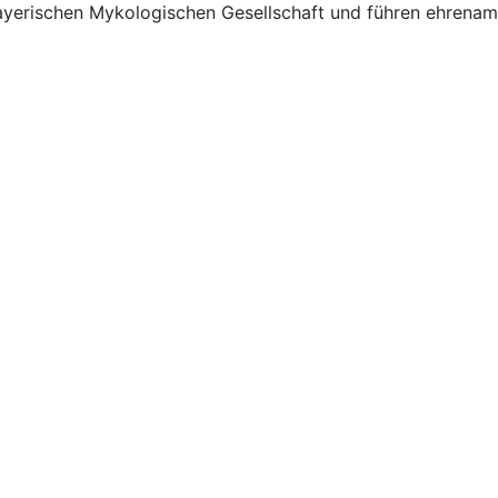
 Bayerischen Mykologischen Gesellschaft und führen ehrena