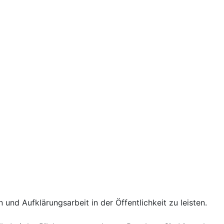
 und Aufklärungsarbeit in der Öffentlichkeit zu leisten.