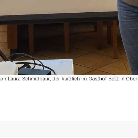
on Laura Schmidbaur, der kürzlich im Gasthof Betz in Ober